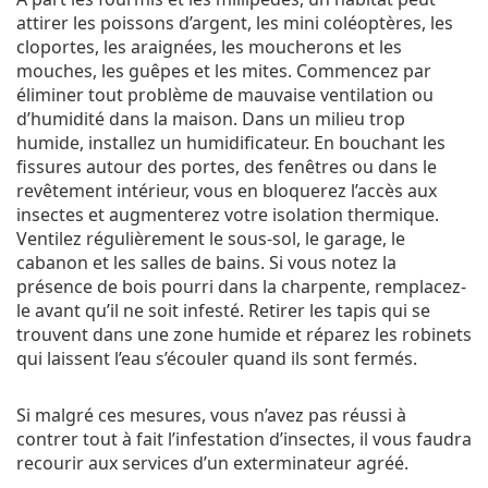
attirer les poissons d’argent, les mini coléoptères, les
cloportes, les araignées, les moucherons et les
mouches, les guêpes et les mites. Commencez par
éliminer tout problème de mauvaise ventilation ou
d’humidité dans la maison. Dans un milieu trop
humide, installez un humidificateur. En bouchant les
fissures autour des portes, des fenêtres ou dans le
revêtement intérieur, vous en bloquerez l’accès aux
insectes et augmenterez votre isolation thermique.
Ventilez régulièrement le sous-sol, le garage, le
cabanon et les salles de bains. Si vous notez la
présence de bois pourri dans la charpente, remplacez-
le avant qu’il ne soit infesté. Retirer les tapis qui se
trouvent dans une zone humide et réparez les robinets
qui laissent l’eau s’écouler quand ils sont fermés.
Si malgré ces mesures, vous n’avez pas réussi à
contrer tout à fait l’infestation d’insectes, il vous faudra
recourir aux services d’un exterminateur agréé.