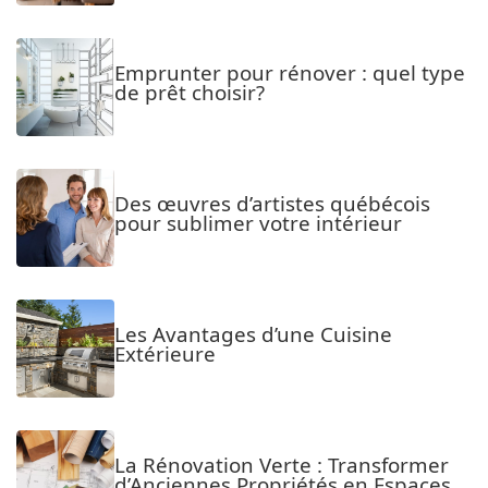
Emprunter pour rénover : quel type
de prêt choisir?
Des œuvres d’artistes québécois
pour sublimer votre intérieur
Les Avantages d’une Cuisine
Extérieure
La Rénovation Verte : Transformer
d’Anciennes Propriétés en Espaces