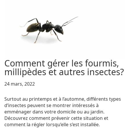
Comment gérer les fourmis,
millipèdes et autres insectes?
24 mars, 2022
Surtout au printemps et à l’automne, différents types
d’insectes peuvent se montrer intéressés à
emménager dans votre domicile ou au jardin.
Découvrez comment prévenir cette situation et
comment la régler lorsqu’elle s’est installée.