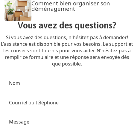
Comment bien organiser son
déménagement
Vous avez des questions?
Si vous avez des questions, n'hésitez pas à demander!
L'assistance est disponible pour vos besoins. Le support et
les conseils sont fournis pour vous aider. N'hésitez pas à
remplir ce formulaire et une réponse sera envoyée dès
que possible.
Nom
Courriel ou téléphone
Message