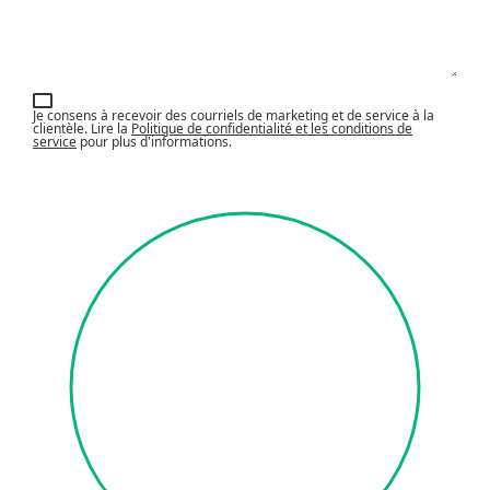
Je consens à recevoir des courriels de marketing et de service à la
clientèle. Lire la
Politique de confidentialité et les conditions de
service
pour plus d'informations.