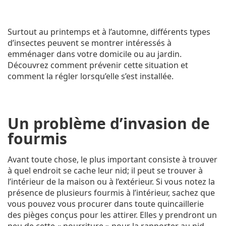
Surtout au printemps et à l’automne, différents types
d’insectes peuvent se montrer intéressés à
emménager dans votre domicile ou au jardin.
Découvrez comment prévenir cette situation et
comment la régler lorsqu’elle s’est installée.
Un problème d’invasion de
fourmis
Avant toute chose, le plus important consiste à trouver
à quel endroit se cache leur nid; il peut se trouver à
l’intérieur de la maison ou à l’extérieur. Si vous notez la
présence de plusieurs fourmis à l’intérieur, sachez que
vous pouvez vous procurer dans toute quincaillerie
des pièges conçus pour les attirer. Elles y prendront un
peu de cette « nourriture » pour la rapporter au nid –