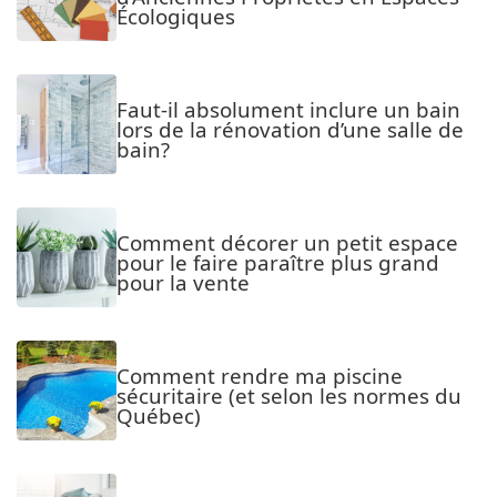
Écologiques
Faut-il absolument inclure un bain
lors de la rénovation d’une salle de
bain?
Comment décorer un petit espace
pour le faire paraître plus grand
pour la vente
Comment rendre ma piscine
sécuritaire (et selon les normes du
Québec)