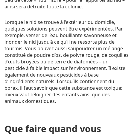
ainsi sera détruite toute la colonie.
Lorsque le nid se trouve à l’extérieur du domicile,
quelques solutions peuvent être expérimentées. Par
exemple, verser de l’eau bouillante savonneuse et
inonder le nid jusqu’à ce qu’il ne ressorte plus de
fourmis. Vous pouvez aussi saupoudrer un mélange
constitué de poudre d’os, de poivre rouge, de coquilles
d’œufs broyées ou de terre de diatomées – un
pesticide à faible impact sur l’environnement. Il existe
également de nouveaux pesticides à base
d’ingrédients naturels. Lorsqu’ils contiennent du
borax, il faut savoir que cette substance est toxique;
mieux vaut l’éloigner des enfants ainsi que des
animaux domestiques.
Que faire quand vous