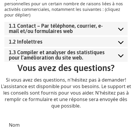
personnelles pour un certain nombre de raisons liées à nos
activités commerciales, notamment les suivantes : (cliquez
pour déplier)
1.1 Contact – Par téléphone, courrier, e-
mail et/ou formulaires web
1.2 Infolettres
1.3 Compiler et analyser des statistiques
pour l’amélioration du site web.
Vous avez des questions?
Si vous avez des questions, n'hésitez pas à demander!
L'assistance est disponible pour vos besoins. Le support et
les conseils sont fournis pour vous aider. N'hésitez pas à
remplir ce formulaire et une réponse sera envoyée dès
que possible.
Nom