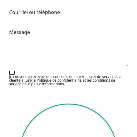
Courriel ou téléphone
Message
Je consens à recevoir des courriels de marketing et de service à la
clientèle. Lire la
Politique de confidentialité et les conditions de
service
pour plus d'informations.