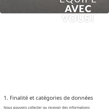
AVEC
VOUS!
1. Finalité et catégories de données
Nous pouvons collecter ou recevoir des informations