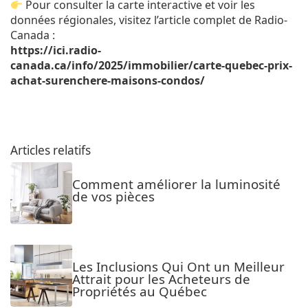
Pour consulter la carte interactive et voir les
données régionales, visitez l’article complet de Radio-
Canada :
https://ici.radio-
canada.ca/info/2025/immobilier/carte-quebec-prix-
achat-surenchere-maisons-condos/
Articles relatifs
Comment améliorer la luminosité
de vos pièces
Les Inclusions Qui Ont un Meilleur
Attrait pour les Acheteurs de
Propriétés au Québec