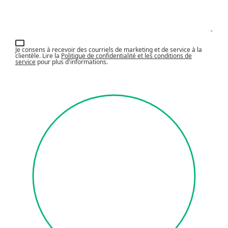
Je consens à recevoir des courriels de marketing et de service à la
clientèle. Lire la
Politique de confidentialité et les conditions de
service
pour plus d'informations.