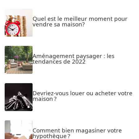
Quel est le meilleur moment pour
vendre sa maison?
Aménagement paysager : les
tendances de 2022
Devriez-vous louer ou acheter votre
maison ?
Comment bien magasiner votre
hypothèque ?