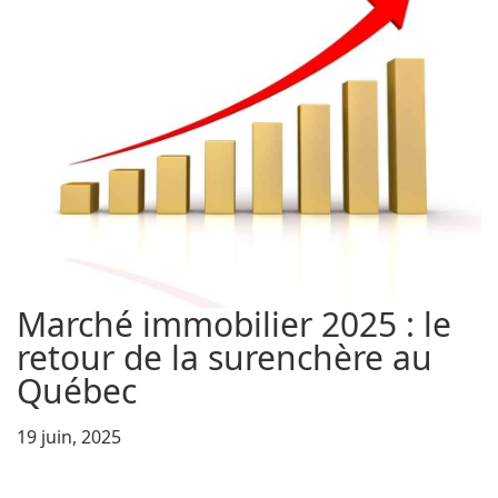
Marché immobilier 2025 : le
retour de la surenchère au
Québec
19 juin, 2025