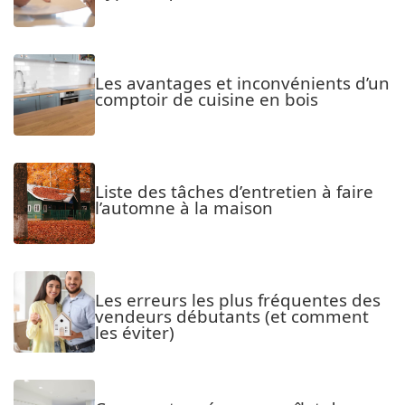
Les avantages et inconvénients d’un
comptoir de cuisine en bois
Liste des tâches d’entretien à faire
l’automne à la maison
Les erreurs les plus fréquentes des
vendeurs débutants (et comment
les éviter)