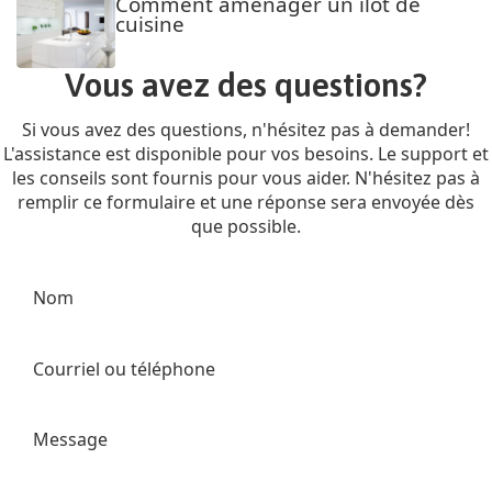
Comment aménager un îlot de
cuisine
Vous avez des questions?
Si vous avez des questions, n'hésitez pas à demander!
L'assistance est disponible pour vos besoins. Le support et
les conseils sont fournis pour vous aider. N'hésitez pas à
remplir ce formulaire et une réponse sera envoyée dès
que possible.
Nom
Courriel ou téléphone
Message