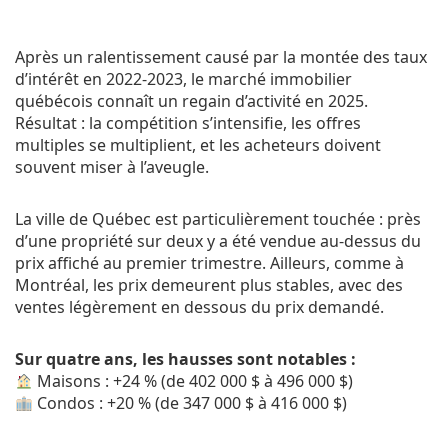
Après un ralentissement causé par la montée des taux
d’intérêt en 2022-2023, le marché immobilier
québécois connaît un regain d’activité en 2025.
Résultat : la compétition s’intensifie, les offres
multiples se multiplient, et les acheteurs doivent
souvent miser à l’aveugle.
La ville de Québec est particulièrement touchée : près
d’une propriété sur deux y a été vendue au-dessus du
prix affiché au premier trimestre. Ailleurs, comme à
Montréal, les prix demeurent plus stables, avec des
ventes légèrement en dessous du prix demandé.
Sur quatre ans, les hausses sont notables :
Maisons : +24 % (de 402 000 $ à 496 000 $)
Condos : +20 % (de 347 000 $ à 416 000 $)