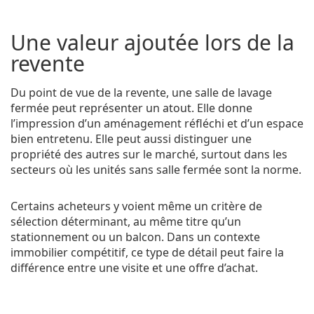
Une valeur ajoutée lors de la
revente
Du point de vue de la revente, une salle de lavage
fermée peut représenter un atout. Elle donne
l’impression d’un aménagement réfléchi et d’un espace
bien entretenu. Elle peut aussi distinguer une
propriété des autres sur le marché, surtout dans les
secteurs où les unités sans salle fermée sont la norme.
Certains acheteurs y voient même un critère de
sélection déterminant, au même titre qu’un
stationnement ou un balcon. Dans un contexte
immobilier compétitif, ce type de détail peut faire la
différence entre une visite et une offre d’achat.