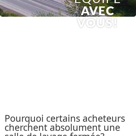
AVEC
VOUS!
Pourquoi certains acheteurs
cherchent absolument une