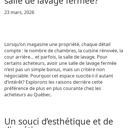
salle de lavage fermée?
23 mars, 2026
Lorsqu’on magasine une propriété, chaque détail
compte : le nombre de chambres, la cuisine rénovée, la
cour arrière… et parfois, la salle de lavage. Pour
certains acheteurs, avoir une salle de lavage fermée
n’est pas un simple bonus, mais un critère non
négociable. Pourquoi cet espace suscite-t-il autant
d’intérêt? Explorons les raisons derrière cette
préférence de plus en plus courante chez les
acheteurs au Québec.
Un souci d’esthétique et de