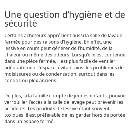
Une question d’hygiène et de
sécurité
Certains acheteurs apprécient aussi la salle de lavage
fermée pour des raisons d’hygiène. En effet, une
lessive en cours peut générer de l’humidité, de la
chaleur ou même des odeurs. Lorsqu’elle est contenue
dans une pièce fermée, il est plus facile de ventiler
adéquatement l’espace, évitant ainsi les problèmes de
moisissures ou de condensation, surtout dans les
condos ou plex anciens.
De plus, si la famille compte de jeunes enfants, pouvoir
verrouiller l’accès à la salle de lavage peut prévenir les
accidents. Les produits de lessive étant souvent
toxiques, il est préférable de les garder hors de portée
dans un espace fermé.