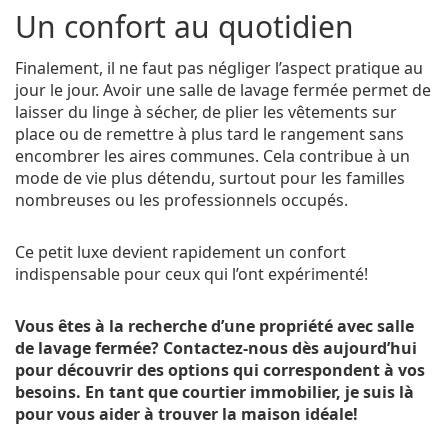
Un confort au quotidien
Finalement, il ne faut pas négliger l’aspect pratique au
jour le jour. Avoir une salle de lavage fermée permet de
laisser du linge à sécher, de plier les vêtements sur
place ou de remettre à plus tard le rangement sans
encombrer les aires communes. Cela contribue à un
mode de vie plus détendu, surtout pour les familles
nombreuses ou les professionnels occupés.
Ce petit luxe devient rapidement un confort
indispensable pour ceux qui l’ont expérimenté!
Vous êtes à la recherche d’une propriété avec salle
de lavage fermée? Contactez-nous dès aujourd’hui
pour découvrir des options qui correspondent à vos
besoins. En tant que courtier immobilier, je suis là
pour vous aider à trouver la maison idéale!