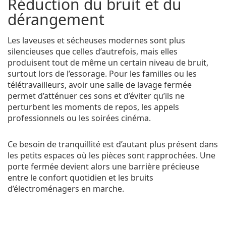
Réduction du bruit et du
dérangement
Les laveuses et sécheuses modernes sont plus
silencieuses que celles d’autrefois, mais elles
produisent tout de même un certain niveau de bruit,
surtout lors de l’essorage. Pour les familles ou les
télétravailleurs, avoir une salle de lavage fermée
permet d’atténuer ces sons et d’éviter qu’ils ne
perturbent les moments de repos, les appels
professionnels ou les soirées cinéma.
Ce besoin de tranquillité est d’autant plus présent dans
les petits espaces où les pièces sont rapprochées. Une
porte fermée devient alors une barrière précieuse
entre le confort quotidien et les bruits
d’électroménagers en marche.