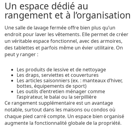
Un espace dédié au
rangement et à l’organisation
Une salle de lavage fermée offre bien plus qu’un
endroit pour laver les vêtements. Elle permet de créer
un véritable espace fonctionnel, avec des armoires,
des tablettes et parfois même un évier utilitaire. On
peut y ranger :
Les produits de lessive et de nettoyage
Les draps, serviettes et couvertures
Les articles saisonniers (ex. : manteaux d’hiver,
bottes, équipements de sport)
Les outils d’entretien ménager comme
l’aspirateur, le balai ou la serpillière
Ce rangement supplémentaire est un avantage
notable, surtout dans les maisons ou condos où
chaque pied carré compte. Un espace bien organisé
augmente la fonctionnalité globale de la propriété.