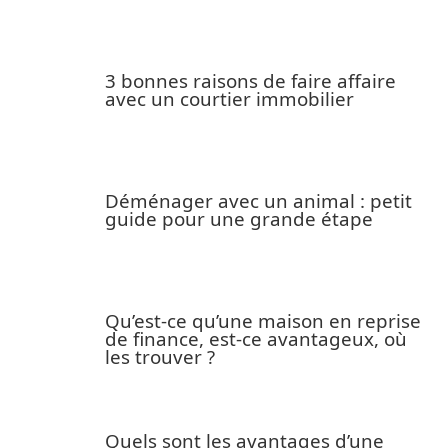
3 bonnes raisons de faire affaire
avec un courtier immobilier
Déménager avec un animal : petit
guide pour une grande étape
Qu’est-ce qu’une maison en reprise
de finance, est-ce avantageux, où
les trouver ?
Quels sont les avantages d’une