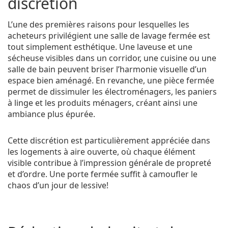
discrétion
L’une des premières raisons pour lesquelles les
acheteurs privilégient une salle de lavage fermée est
tout simplement esthétique. Une laveuse et une
sécheuse visibles dans un corridor, une cuisine ou une
salle de bain peuvent briser l’harmonie visuelle d’un
espace bien aménagé. En revanche, une pièce fermée
permet de dissimuler les électroménagers, les paniers
à linge et les produits ménagers, créant ainsi une
ambiance plus épurée.
Cette discrétion est particulièrement appréciée dans
les logements à aire ouverte, où chaque élément
visible contribue à l’impression générale de propreté
et d’ordre. Une porte fermée suffit à camoufler le
chaos d’un jour de lessive!