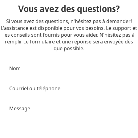
Vous avez des questions?
Si vous avez des questions, n'hésitez pas à demander!
L'assistance est disponible pour vos besoins. Le support et
les conseils sont fournis pour vous aider. N'hésitez pas à
remplir ce formulaire et une réponse sera envoyée dès
que possible.
Nom
Courriel ou téléphone
Message