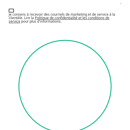
Je consens à recevoir des courriels de marketing et de service à la
clientèle. Lire la
Politique de confidentialité et les conditions de
service
pour plus d'informations.