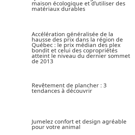
maison écologique et d’utiliser des
matériaux durables
Accélération généralisée de la
hausse des prix dans la région de
Québec : le prix médian des plex
bondit et celui des copropriétés
atteint le niveau du dernier sommet
de 2013
Revêtement de plancher : 3
tendances à découvrir
Jumelez confort et design agréable
pour votre animal