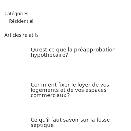
Catégories
Résidentiel
Articles relatifs
Qu’est-ce que la préapprobation
hypothécaire?
Comment fixer le loyer de vos
logements et de vos espaces
commerciaux ?
Ce qu’il faut savoir sur la fosse
septique