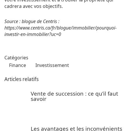
cadrera avec vos objectifs.
Source : blogue de Centris :
https://www.centris.ca/fr/blogue/immobilier/pourquoi-
investir-en-immobilier?uc=0
Catégories
Finance
Investissement
Articles relatifs
Vente de succession : ce qu’il faut
savoir
Les avantages et les inconvénients