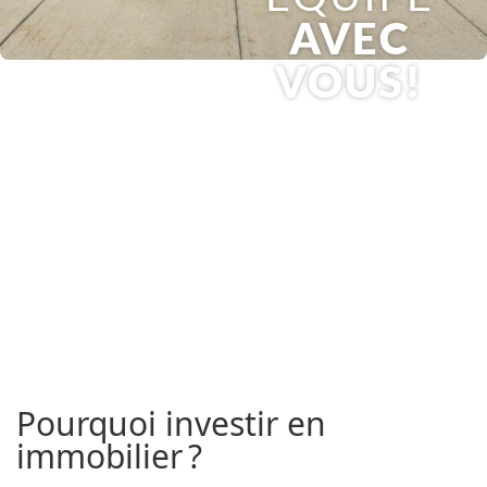
AVEC
VOUS!
Pourquoi investir en
immobilier ?