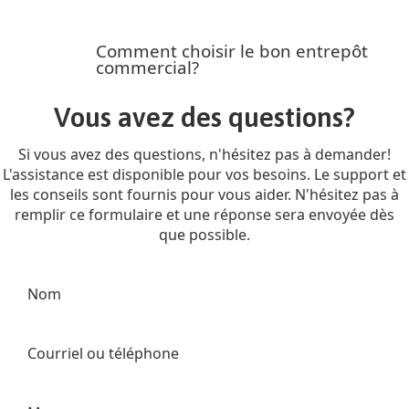
Comment choisir le bon entrepôt
commercial?
Vous avez des questions?
Si vous avez des questions, n'hésitez pas à demander!
L'assistance est disponible pour vos besoins. Le support et
les conseils sont fournis pour vous aider. N'hésitez pas à
remplir ce formulaire et une réponse sera envoyée dès
que possible.
Nom
Courriel ou téléphone