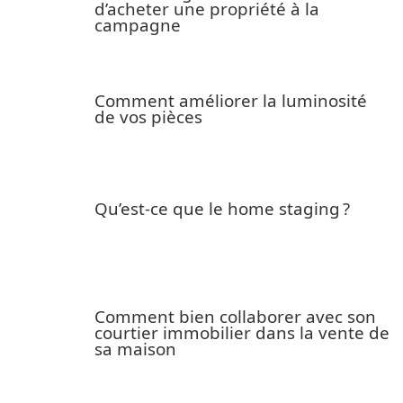
d’acheter une propriété à la
campagne
Comment améliorer la luminosité
de vos pièces
Qu’est-ce que le home staging ?
Comment bien collaborer avec son
courtier immobilier dans la vente de
sa maison