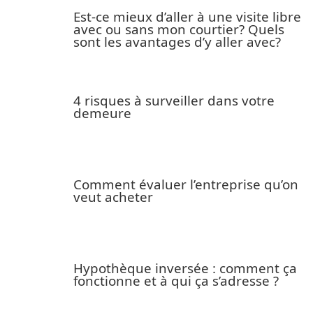
Est-ce mieux d’aller à une visite libre
avec ou sans mon courtier? Quels
sont les avantages d’y aller avec?
4 risques à surveiller dans votre
demeure
Comment évaluer l’entreprise qu’on
veut acheter
Hypothèque inversée : comment ça
fonctionne et à qui ça s’adresse ?