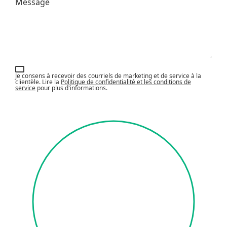
Message
Je consens à recevoir des courriels de marketing et de service à la
clientèle. Lire la
Politique de confidentialité et les conditions de
service
pour plus d'informations.