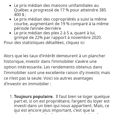
Le prix médian des maisons unifamiliales au
Québec a progressé de 17 % pour atteindre 385
400 $ ;
Le prix médian des copropriétés a suivi la même
courbe, augmentant de 19 % comparé à la même
période l’année dernière
Le prix médian des plex 2 à 5 a, quant à lui,
grimpé de 22% par rapport à novembre 2020.
Pour des statistiques détaillées,
cliquez ici
Alors que les taux d’intérêt demeurent à un plancher
historique, investir dans l’immobilier s’avère une
option intéressante. Les rendements obtenus dans
l’immobilier sont une excellente raison d’y investir, mais
ce n’est pas la seule. Voici six autres avantages
d’investir en immobilier :
Toujours populaire.
Il faut bien se loger
quelque
part et, si on est propriétaire, l’argent du loyer est
investi dans un bien qui nous appartient. Mais, ce
qui est encore plus important, c’est que la