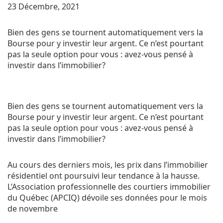
23 Décembre, 2021
Bien des gens se tournent automatiquement vers la
Bourse pour y investir leur argent. Ce n’est pourtant
pas la seule option pour vous : avez-vous pensé à
investir dans l’immobilier?
Bien des gens se tournent automatiquement vers la
Bourse pour y investir leur argent. Ce n’est pourtant
pas la seule option pour vous : avez-vous pensé à
investir dans l’immobilier?
Au cours des derniers mois, les prix dans l’immobilier
résidentiel ont poursuivi leur tendance à la hausse.
L’Association professionnelle des courtiers immobilier
du Québec (
APCIQ
) dévoile ses données pour le mois
de novembre