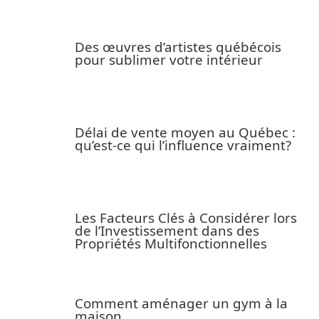
Des œuvres d’artistes québécois
pour sublimer votre intérieur
Délai de vente moyen au Québec :
qu’est-ce qui l’influence vraiment?
Les Facteurs Clés à Considérer lors
de l’Investissement dans des
Propriétés Multifonctionnelles
Comment aménager un gym à la
maison