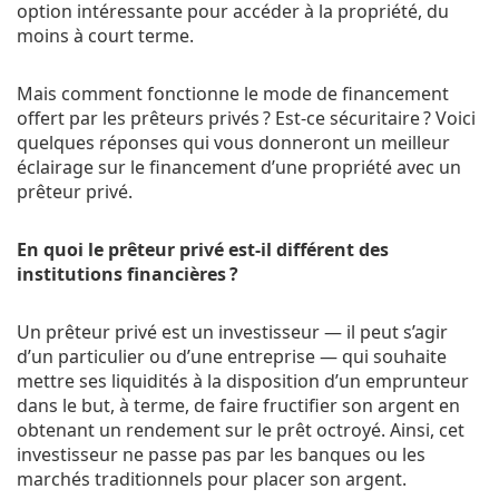
option intéressante pour accéder à la propriété, du
moins à court terme.
Mais comment fonctionne le mode de financement
offert par les prêteurs privés ? Est-ce sécuritaire ? Voici
quelques réponses qui vous donneront un meilleur
éclairage sur le financement d’une propriété avec un
prêteur privé.
En quoi le prêteur privé est-il différent des
institutions financières ?
Un prêteur privé est un investisseur — il peut s’agir
d’un particulier ou d’une entreprise — qui souhaite
mettre ses liquidités à la disposition d’un emprunteur
dans le but, à terme, de faire fructifier son argent en
obtenant un rendement sur le prêt octroyé. Ainsi, cet
investisseur ne passe pas par les banques ou les
marchés traditionnels pour placer son argent.