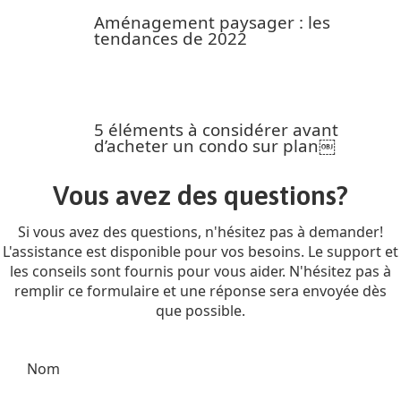
Aménagement paysager : les
tendances de 2022
5 éléments à considérer avant
d’acheter un condo sur plan￼
Vous avez des questions?
Si vous avez des questions, n'hésitez pas à demander!
L'assistance est disponible pour vos besoins. Le support et
les conseils sont fournis pour vous aider. N'hésitez pas à
remplir ce formulaire et une réponse sera envoyée dès
que possible.
Nom