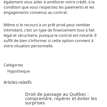
également vous aider à améliorer votre crédit, à la
condition que vous respectiez les paiements et les
engagements convenus au contrat.
Même si le recours à un prêt privé peut sembler
intimidant, c’est un type de financement tout à fait
légal et sécuritaire, puisque le contrat est notarié. Il
suffit de bien s’informer si cette option convient à
votre situation personnelle.
Catégories
Hypotheque
Articles relatifs
Droit de passage au Québec :
comprendre, repérer et éviter les
surprises