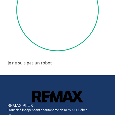
Je ne suis pas un robot
REMAX PLUS
Franchisé indépendant et autonome de RE/MAX Québec