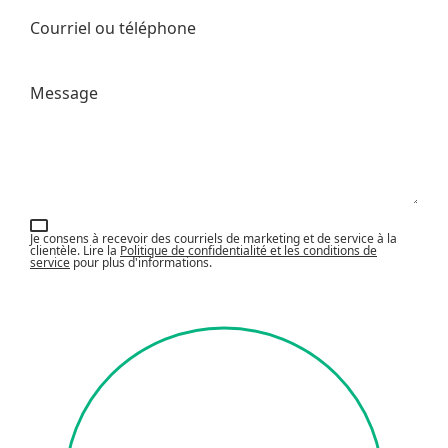
Courriel ou téléphone
Message
Je consens à recevoir des courriels de marketing et de service à la
clientèle. Lire la
Politique de confidentialité et les conditions de
service
pour plus d'informations.