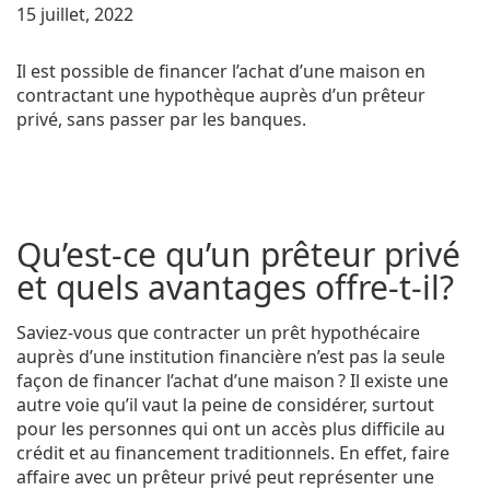
15 juillet, 2022
Il est possible de financer l’achat d’une maison en
contractant une hypothèque auprès d’un prêteur
privé, sans passer par les banques.
Qu’est-ce qu’un prêteur privé
et quels avantages offre-t-il?
Saviez-vous que contracter un prêt hypothécaire
auprès d’une institution financière n’est pas la seule
façon de financer l’achat d’une maison ? Il existe une
autre voie qu’il vaut la peine de considérer, surtout
pour les personnes qui ont un accès plus difficile au
crédit et au financement traditionnels. En effet, faire
affaire avec un prêteur privé peut représenter une