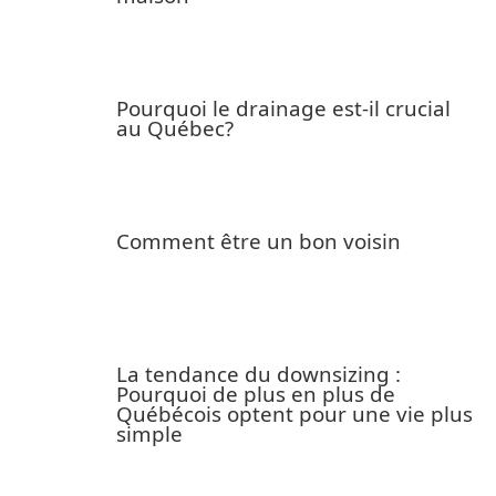
Pourquoi le drainage est-il crucial
au Québec?
Comment être un bon voisin
La tendance du downsizing :
Pourquoi de plus en plus de
Québécois optent pour une vie plus
simple