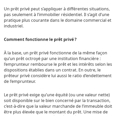
Un prêt privé peut s’appliquer à différentes situations,
pas seulement à l’immobilier résidentiel. Il s’agit d’une
pratique plus courante dans le domaine commercial et
industriel.
Comment fonctionne le prêt privé ?
À la base, un prêt privé fonctionne de la même façon
qu’un prêt octroyé par une institution financière :
l’emprunteur rembourse le prêt et les intérêts selon les
dispositions établies dans un contrat. En outre, le
prêteur privé considère lui aussi le ratio d’endettement
de l’emprunteur.
Le prêt privé exige qu’une équité (ou une valeur nette)
soit disponible sur le bien concerné par la transaction,
c’est-à-dire que la valeur marchande de l’immeuble doit
être plus élevée que le montant du prêt. Une mise de