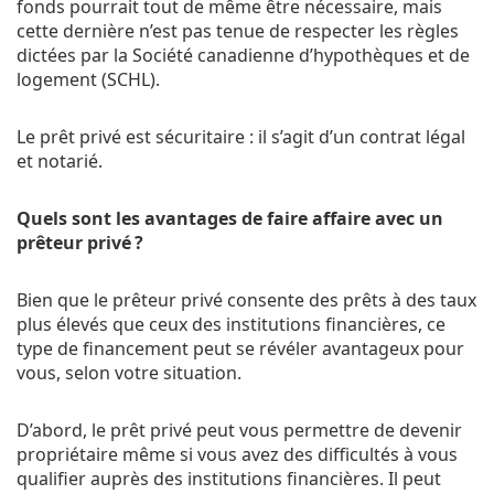
fonds pourrait tout de même être nécessaire, mais
cette dernière n’est pas tenue de respecter les règles
dictées par la Société canadienne d’hypothèques et de
logement (SCHL).
Le prêt privé est sécuritaire : il s’agit d’un contrat légal
et notarié.
Quels sont les avantages de faire affaire avec un
prêteur privé ?
Bien que le prêteur privé consente des prêts à des taux
plus élevés que ceux des institutions financières, ce
type de financement peut se révéler avantageux pour
vous, selon votre situation.
D’abord, le prêt privé peut vous permettre de devenir
propriétaire même si vous avez des difficultés à vous
qualifier auprès des institutions financières. Il peut