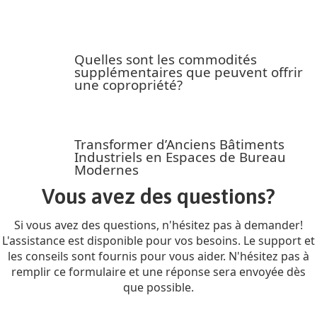
Quelles sont les commodités
supplémentaires que peuvent offrir
une copropriété?
Transformer d’Anciens Bâtiments
Industriels en Espaces de Bureau
Modernes
Vous avez des questions?
Si vous avez des questions, n'hésitez pas à demander!
L'assistance est disponible pour vos besoins. Le support et
les conseils sont fournis pour vous aider. N'hésitez pas à
remplir ce formulaire et une réponse sera envoyée dès
que possible.