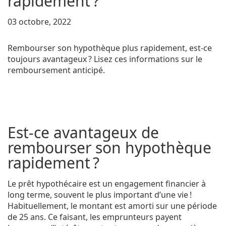
rapidement ?
03 octobre, 2022
Rembourser son hypothèque plus rapidement, est-ce
toujours avantageux ? Lisez ces informations sur le
remboursement anticipé.
Est-ce avantageux de
rembourser son hypothèque
rapidement ?
Le prêt hypothécaire est un engagement financier à
long terme, souvent le plus important d’une vie !
Habituellement, le montant est amorti sur une période
de 25 ans. Ce faisant, les emprunteurs payent