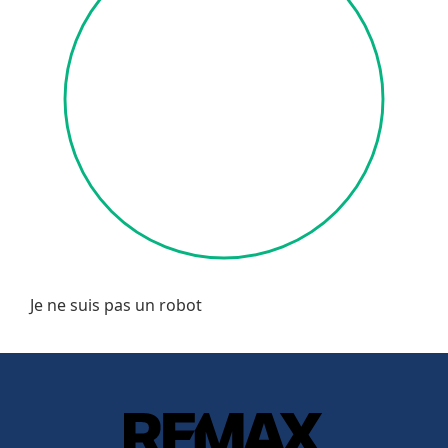
Je ne suis pas un robot