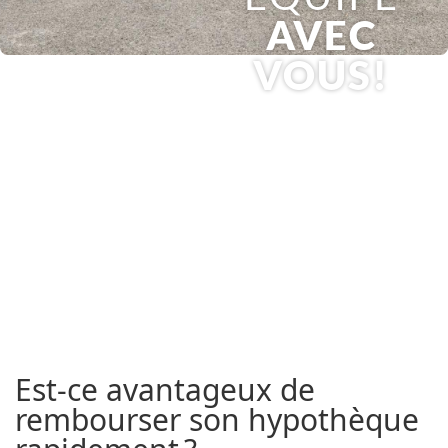
AVEC
VOUS!
Est-ce avantageux de
rembourser son hypothèque