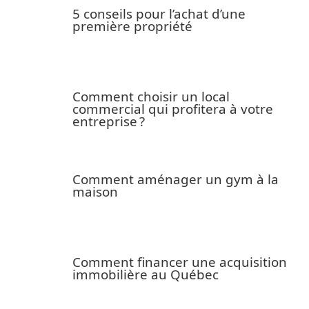
5 conseils pour l’achat d’une
première propriété
Comment choisir un local
commercial qui profitera à votre
entreprise ?
Comment aménager un gym à la
maison
Comment financer une acquisition
immobilière au Québec