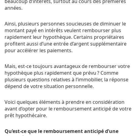
beaucoup d’intérêts, surtout au cours des premières
années.
Ainsi, plusieurs personnes soucieuses de diminuer le
montant payé en intérêts veulent rembourser plus
rapidement leur hypothèque. Certains propriétaires
profitent aussi d’une entrée d’argent supplémentaire
pour accélérer les paiements.
Mais, est-ce toujours avantageux de rembourser votre
hypothèque plus rapidement que prévu ? Comme
plusieurs questions relatives à l’immobilier, la réponse
dépend de votre situation personnelle.
Voici quelques éléments à prendre en considération
avant d’opter pour le remboursement anticipé de votre
prêt hypothécaire.
Qu’est-ce que le remboursement anticipé d’une