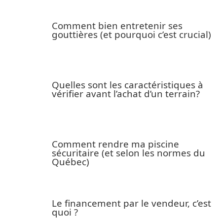
Comment bien entretenir ses
gouttières (et pourquoi c’est crucial)
Quelles sont les caractéristiques à
vérifier avant l’achat d’un terrain?
Comment rendre ma piscine
sécuritaire (et selon les normes du
Québec)
Le financement par le vendeur, c’est
quoi ?