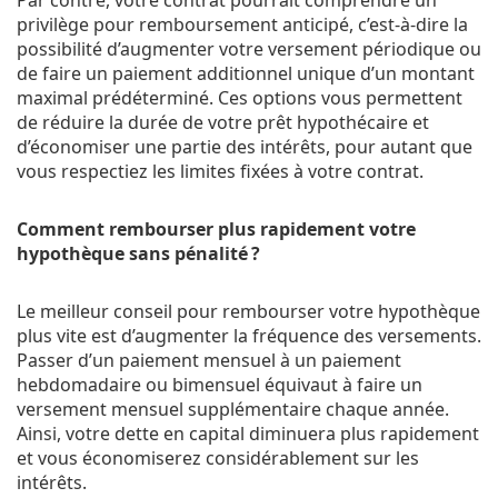
privilège pour remboursement anticipé, c’est-à-dire la
possibilité d’augmenter votre versement périodique ou
de faire un paiement additionnel unique d’un montant
maximal prédéterminé. Ces options vous permettent
de réduire la durée de votre prêt hypothécaire et
d’économiser une partie des intérêts, pour autant que
vous respectiez les limites fixées à votre contrat.
Comment rembourser plus rapidement votre
hypothèque sans pénalité ?
Le meilleur conseil pour rembourser votre hypothèque
plus vite est d’augmenter la fréquence des versements.
Passer d’un paiement mensuel à un paiement
hebdomadaire ou bimensuel équivaut à faire un
versement mensuel supplémentaire chaque année.
Ainsi, votre dette en capital diminuera plus rapidement
et vous économiserez considérablement sur les
intérêts.