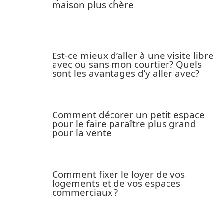
maison plus chère
Est-ce mieux d’aller à une visite libre
avec ou sans mon courtier? Quels
sont les avantages d’y aller avec?
Comment décorer un petit espace
pour le faire paraître plus grand
pour la vente
Comment fixer le loyer de vos
logements et de vos espaces
commerciaux ?