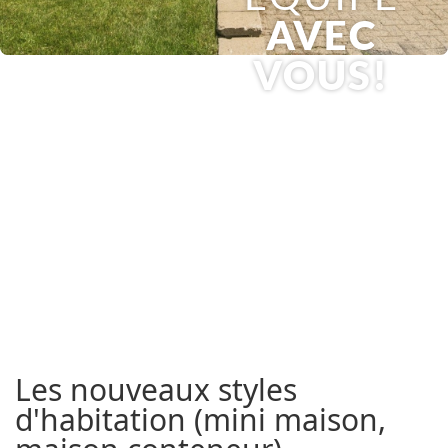
AVEC
VOUS!
Les nouveaux styles
d'habitation (mini maison,