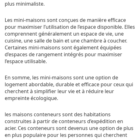
plus minimaliste.
Les mini-maisons sont conçues de manière efficace
pour maximiser l’utilisation de l’espace disponible. Elles
comprennent généralement un espace de vie, une
cuisine, une salle de bain et une chambre à coucher.
Certaines mini-maisons sont également équipées
d’espaces de rangement intégrés pour maximiser
l’espace utilisable.
En somme, les mini-maisons sont une option de
logement abordable, durable et efficace pour ceux qui
cherchent à simplifier leur vie et à réduire leur
empreinte écologique.
les maisons conteneurs sont des habitations
construites à partir de conteneurs d’expédition en
acier. Ces conteneurs sont devenus une option de plus
en plus populaire pour les personnes qui cherchent