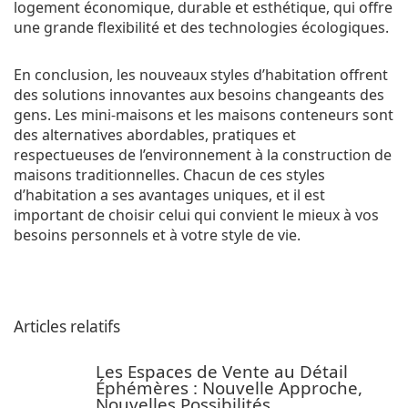
logement économique, durable et esthétique, qui offre
une grande flexibilité et des technologies écologiques.
En conclusion, les nouveaux styles d’habitation offrent
des solutions innovantes aux besoins changeants des
gens. Les mini-maisons et les maisons conteneurs sont
des alternatives abordables, pratiques et
respectueuses de l’environnement à la construction de
maisons traditionnelles. Chacun de ces styles
d’habitation a ses avantages uniques, et il est
important de choisir celui qui convient le mieux à vos
besoins personnels et à votre style de vie.
Articles relatifs
Les Espaces de Vente au Détail
Éphémères : Nouvelle Approche,
Nouvelles Possibilités