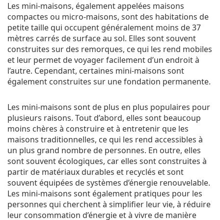
Les mini-maisons, également appelées maisons
compactes ou micro-maisons, sont des habitations de
petite taille qui occupent généralement moins de 37
mètres carrés de surface au sol. Elles sont souvent
construites sur des remorques, ce qui les rend mobiles
et leur permet de voyager facilement d’un endroit à
l’autre. Cependant, certaines mini-maisons sont
également construites sur une fondation permanente.
Les mini-maisons sont de plus en plus populaires pour
plusieurs raisons. Tout d’abord, elles sont beaucoup
moins chères à construire et à entretenir que les
maisons traditionnelles, ce qui les rend accessibles à
un plus grand nombre de personnes. En outre, elles
sont souvent écologiques, car elles sont construites à
partir de matériaux durables et recyclés et sont
souvent équipées de systèmes d’énergie renouvelable.
Les mini-maisons sont également pratiques pour les
personnes qui cherchent à simplifier leur vie, à réduire
leur consommation d’énergie et à vivre de manière