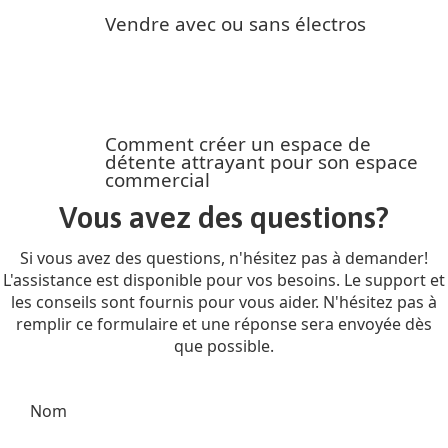
Vendre avec ou sans électros
Comment créer un espace de
détente attrayant pour son espace
commercial
Vous avez des questions?
Si vous avez des questions, n'hésitez pas à demander!
L'assistance est disponible pour vos besoins. Le support et
les conseils sont fournis pour vous aider. N'hésitez pas à
remplir ce formulaire et une réponse sera envoyée dès
que possible.
Nom