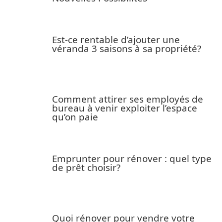
Est-ce rentable d’ajouter une
véranda 3 saisons à sa propriété?
Comment attirer ses employés de
bureau à venir exploiter l’espace
qu’on paie
Emprunter pour rénover : quel type
de prêt choisir?
Quoi rénover pour vendre votre