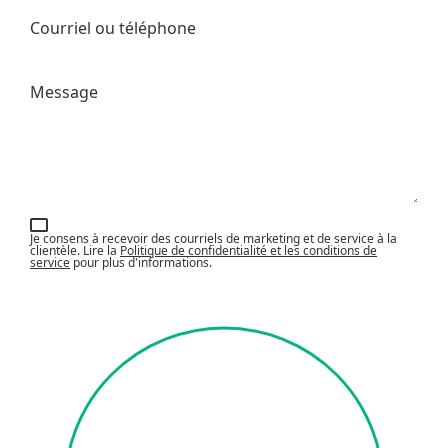
Courriel ou téléphone
Message
Je consens à recevoir des courriels de marketing et de service à la
clientèle. Lire la
Politique de confidentialité et les conditions de
service
pour plus d'informations.