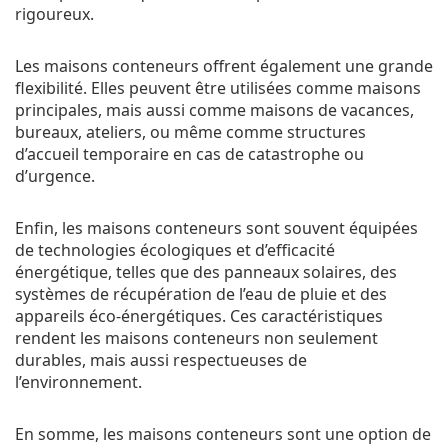
rigoureux.
Les maisons conteneurs offrent également une grande
flexibilité. Elles peuvent être utilisées comme maisons
principales, mais aussi comme maisons de vacances,
bureaux, ateliers, ou même comme structures
d’accueil temporaire en cas de catastrophe ou
d’urgence.
Enfin, les maisons conteneurs sont souvent équipées
de technologies écologiques et d’efficacité
énergétique, telles que des panneaux solaires, des
systèmes de récupération de l’eau de pluie et des
appareils éco-énergétiques. Ces caractéristiques
rendent les maisons conteneurs non seulement
durables, mais aussi respectueuses de
l’environnement.
En somme, les maisons conteneurs sont une option de