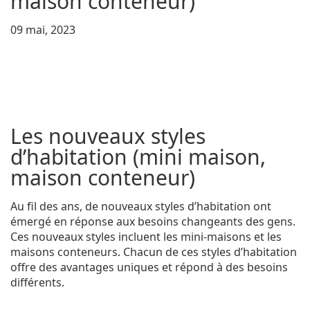
maison conteneur)
09 mai, 2023
Les nouveaux styles
d’habitation (mini maison,
maison conteneur)
Au fil des ans, de nouveaux styles d’habitation ont
émergé en réponse aux besoins changeants des gens.
Ces nouveaux styles incluent les mini-maisons et les
maisons conteneurs. Chacun de ces styles d’habitation
offre des avantages uniques et répond à des besoins
différents.