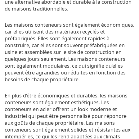
une alternative abordable et durable à la construction
de maisons traditionnelles.
Les maisons conteneurs sont également économiques,
car elles utilisent des matériaux recyclés et
préfabriqués. Elles sont également rapides à
construire, car elles sont souvent préfabriquées en
usine et assemblées sur le site de construction en
quelques jours seulement. Les maisons conteneurs
sont également modulaires, ce qui signifie qu’elles
peuvent être agrandies ou réduites en fonction des
besoins de chaque propriétaire.
En plus d’être économiques et durables, les maisons
conteneurs sont également esthétiques. Les
conteneurs en acier offrent un look moderne et
industriel qui peut être personnalisé pour répondre
aux goûts de chaque propriétaire. Les maisons
conteneurs sont également solides et résistantes aux
intempéries, ce qui les rend adaptées aux climats