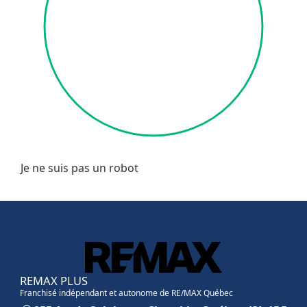
Je ne suis pas un robot
REMAX PLUS
Franchisé indépendant et autonome de RE/MAX Québec